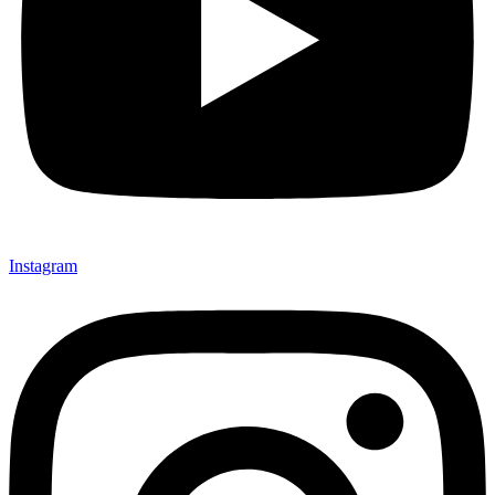
Instagram