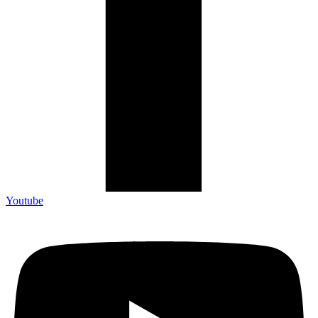
Youtube