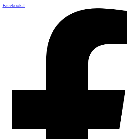
Facebook-f