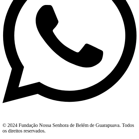
© 2024 Fundação Nossa Senhora de Belém de Guarapuava. Todos
os direitos reservados.