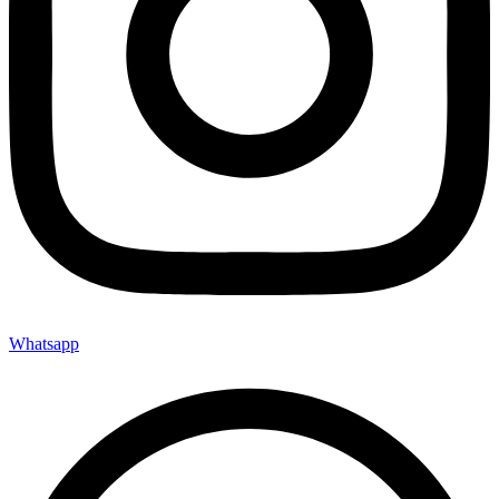
Whatsapp