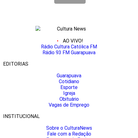
AO VIVO!
Rádio Cultura Católica FM
Rádio 93 FM Guarapuava
EDITORIAS
Guarapuava
Cotidiano
Esporte
Igreja
Obituário
Vagas de Emprego
INSTITUCIONAL
Sobre o CulturaNews
Fale com a Redação