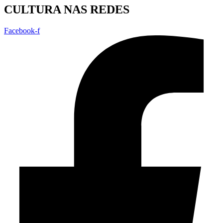
CULTURA NAS REDES
Facebook-f