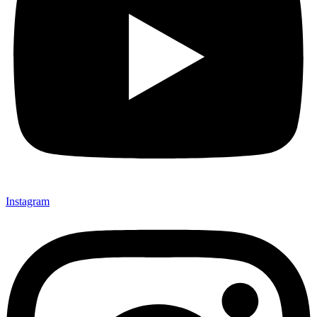
Instagram