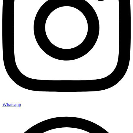
Whatsapp