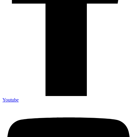
Youtube