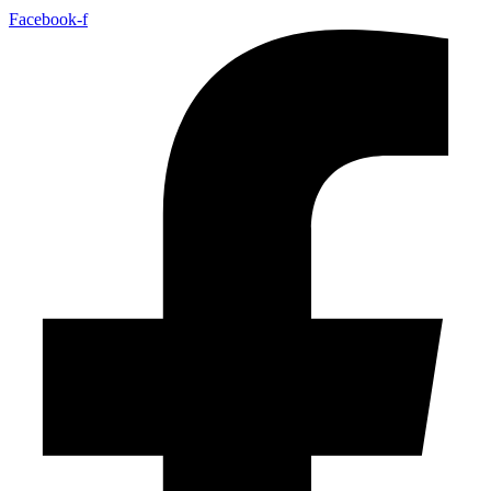
Facebook-f