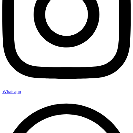
Whatsapp