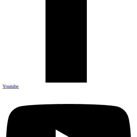
Youtube