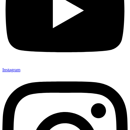
Instagram