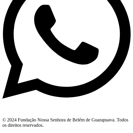
© 2024 Fundação Nossa Senhora de Belém de Guarapuava. Todos
os direitos reservados.