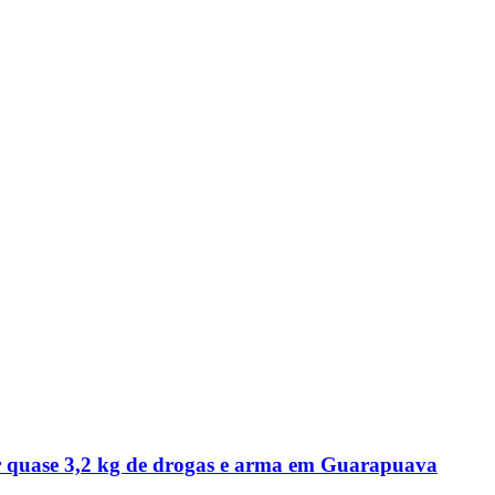
r quase 3,2 kg de drogas e arma em Guarapuava