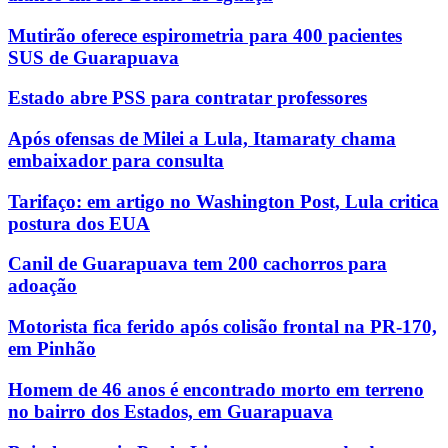
Mutirão oferece espirometria para 400 pacientes
SUS de Guarapuava
Estado abre PSS para contratar professores
Após ofensas de Milei a Lula, Itamaraty chama
embaixador para consulta
Tarifaço: em artigo no Washington Post, Lula critica
postura dos EUA
Canil de Guarapuava tem 200 cachorros para
adoação
Motorista fica ferido após colisão frontal na PR-170,
em Pinhão
Homem de 46 anos é encontrado morto em terreno
no bairro dos Estados, em Guarapuava