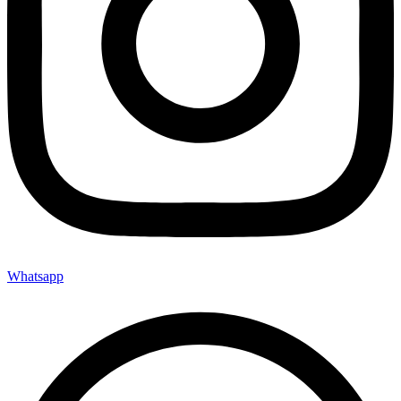
Whatsapp