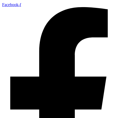
Facebook-f