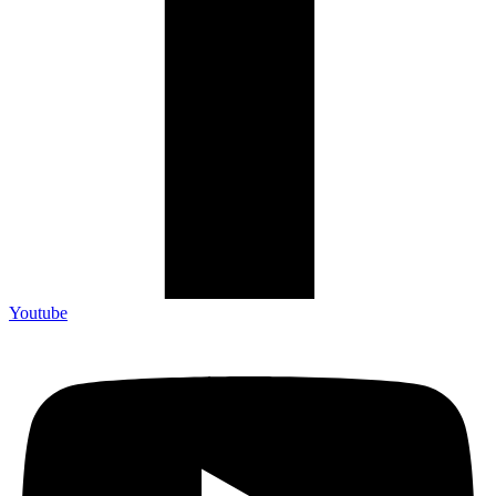
Youtube