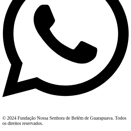
© 2024 Fundação Nossa Senhora de Belém de Guarapuava. Todos
os direitos reservados.