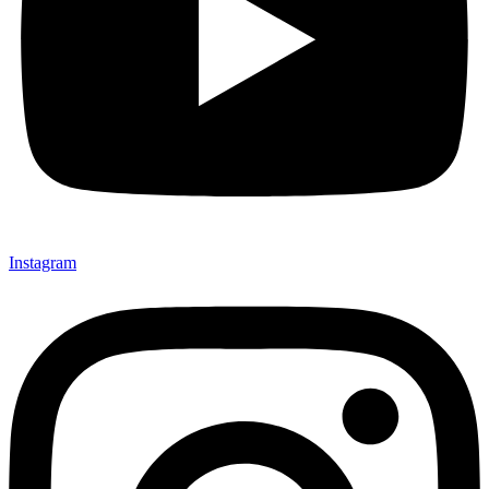
Instagram