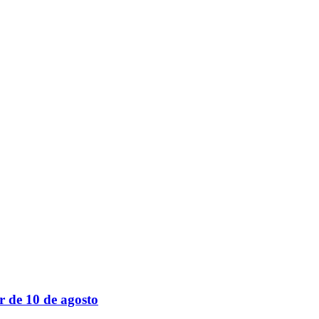
r de 10 de agosto