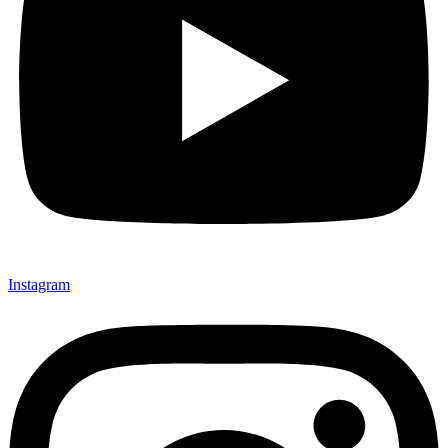
Instagram