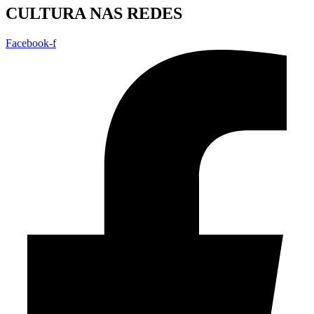
CULTURA NAS REDES
Facebook-f