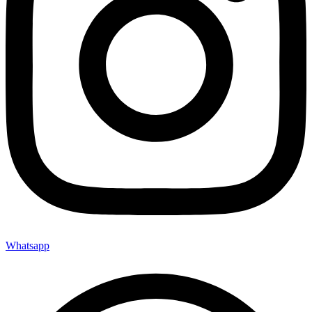
Whatsapp