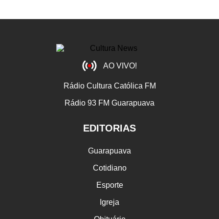
AO VIVO!
Rádio Cultura Católica FM
Rádio 93 FM Guarapuava
EDITORIAS
Guarapuava
Cotidiano
Esporte
Igreja