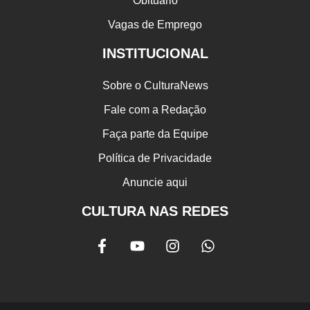
Obituário
Vagas de Emprego
INSTITUCIONAL
Sobre o CulturaNews
Fale com a Redação
Faça parte da Equipe
Política de Privacidade
Anuncie aqui
CULTURA NAS REDES