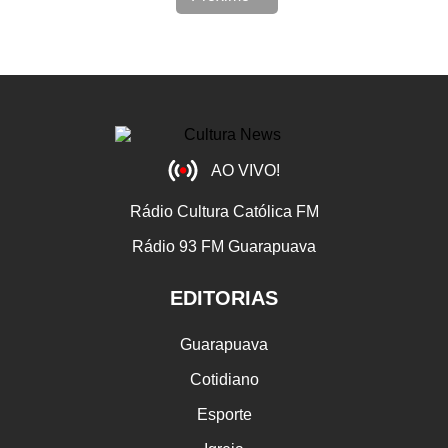
AO VIVO!
Rádio Cultura Católica FM
Rádio 93 FM Guarapuava
EDITORIAS
Guarapuava
Cotidiano
Esporte