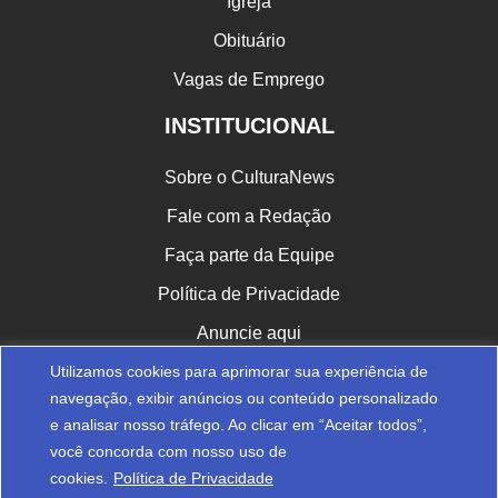
Igreja
Obituário
Vagas de Emprego
INSTITUCIONAL
Sobre o CulturaNews
Fale com a Redação
Faça parte da Equipe
Política de Privacidade
Anuncie aqui
Utilizamos cookies para aprimorar sua experiência de
CULTURA NAS REDES
navegação, exibir anúncios ou conteúdo personalizado
e analisar nosso tráfego. Ao clicar em “Aceitar todos”,
você concorda com nosso uso de
cookies.
Política de Privacidade