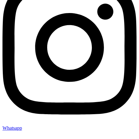
Whatsapp