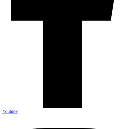
Youtube