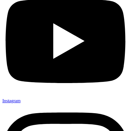
Instagram