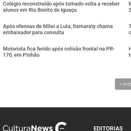
Colégio reconstruído após tornado volta a receber
alunos em Rio Bonito do Iguaçu
Após ofensas de Milei a Lula, Itamaraty chama
embaixador para consulta
Motorista fica ferido após colisão frontal na PR-
170, em Pinhão
« Ant
EDITORIAS