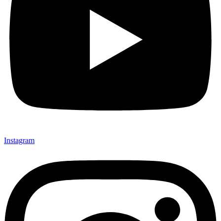
Instagram