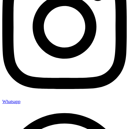
Whatsapp