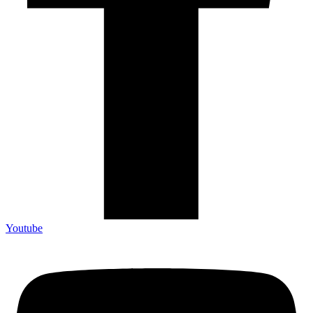
Youtube