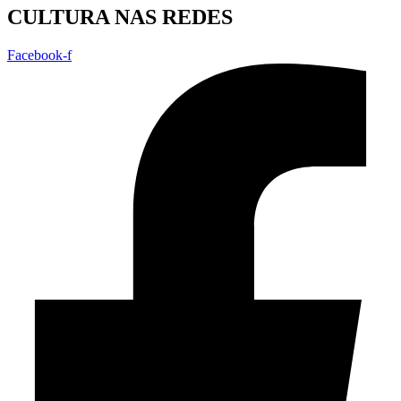
CULTURA NAS REDES
Facebook-f