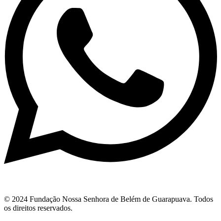
© 2024 Fundação Nossa Senhora de Belém de Guarapuava. Todos
os direitos reservados.