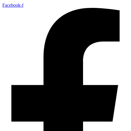
Facebook-f