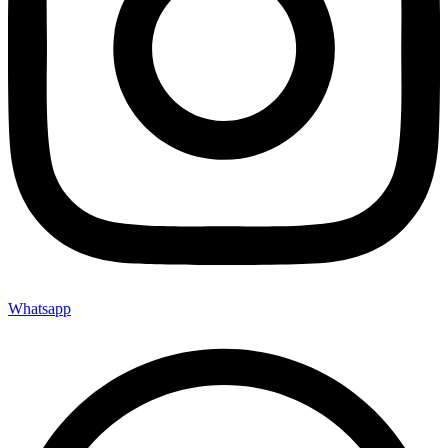
Whatsapp