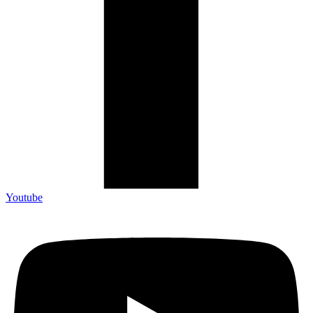
Youtube