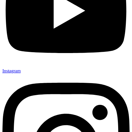
Instagram