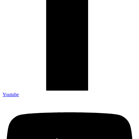
Youtube