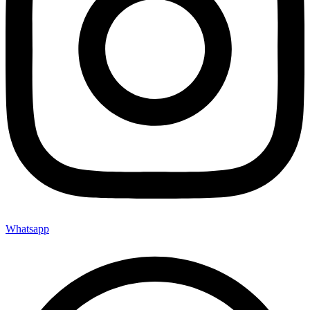
Whatsapp