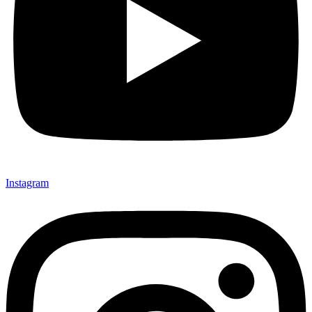
Instagram