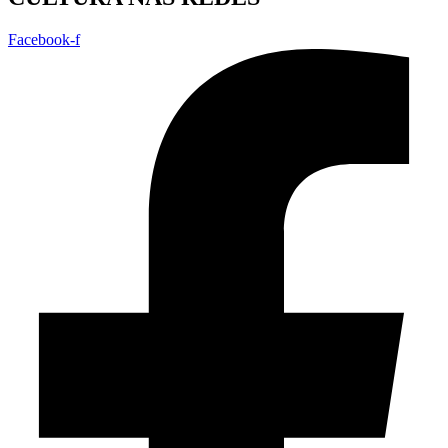
Facebook-f