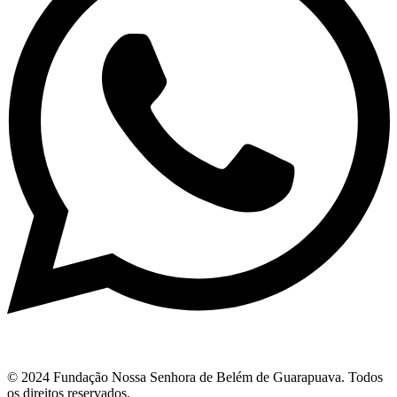
© 2024 Fundação Nossa Senhora de Belém de Guarapuava. Todos
os direitos reservados.