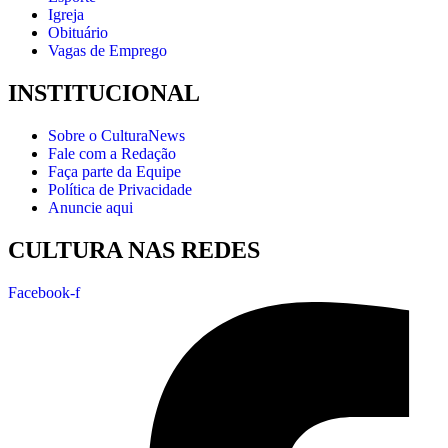
Igreja
Obituário
Vagas de Emprego
INSTITUCIONAL
Sobre o CulturaNews
Fale com a Redação
Faça parte da Equipe
Política de Privacidade
Anuncie aqui
CULTURA NAS REDES
Facebook-f