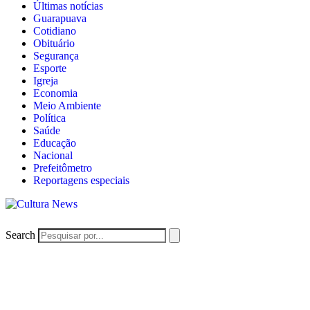
Últimas notícias
Guarapuava
Cotidiano
Obituário
Segurança
Esporte
Igreja
Economia
Meio Ambiente
Política
Saúde
Educação
Nacional
Prefeitômetro
Reportagens especiais
Search