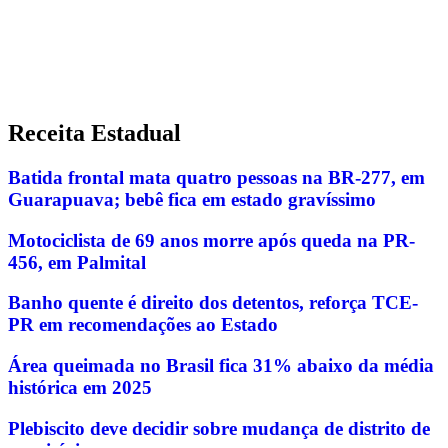
Receita Estadual
Batida frontal mata quatro pessoas na BR-277, em
Guarapuava; bebê fica em estado gravíssimo
Motociclista de 69 anos morre após queda na PR-
456, em Palmital
Banho quente é direito dos detentos, reforça TCE-
PR em recomendações ao Estado
Área queimada no Brasil fica 31% abaixo da média
histórica em 2025
Plebiscito deve decidir sobre mudança de distrito de