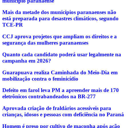
município paranaense
Mais da metade dos municípios paranaenses não
está preparada para desastres climáticos, segundo
TCE-PR
CCJ aprova projetos que ampliam os direitos e a
segurança das mulheres paranaenses
Quanto cada candidato poderá usar legalmente na
campanha em 2026?
Guarapuava realiza Caminhada do Meio-Dia em
mobilização contra o feminicídio
Defeito em farol leva PM a apreender mais de 170
eletrônicos contrabandeados na BR-277
Aprovada criação de fraldários acessíveis para
crianças, idosos e pessoas com deficiência no Paraná
Homem é preso por cultivo de maconha após ação