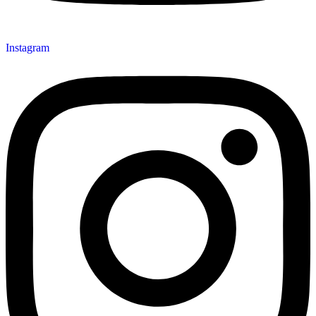
Instagram