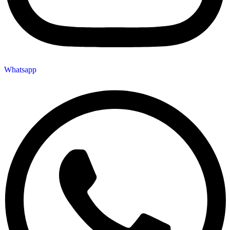
Whatsapp