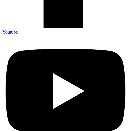
Youtube