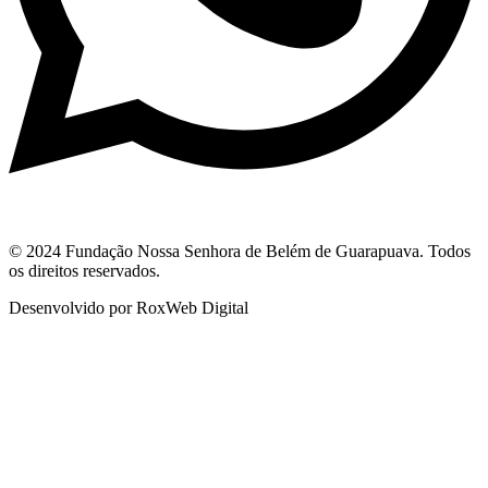
© 2024 Fundação Nossa Senhora de Belém de Guarapuava. Todos
os direitos reservados.
Desenvolvido por RoxWeb Digital