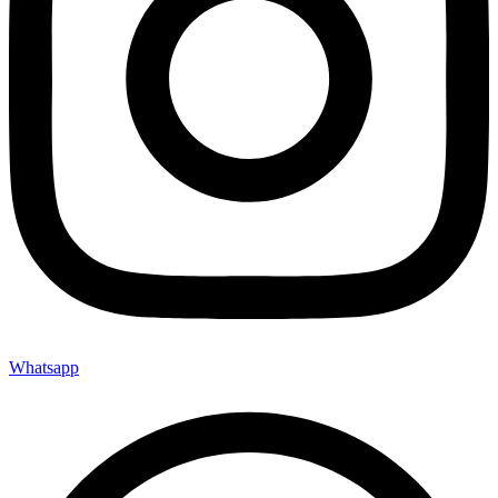
Whatsapp