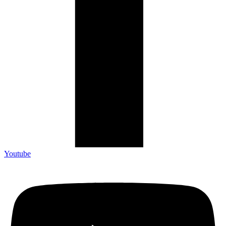
Youtube