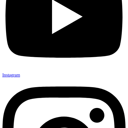
Instagram