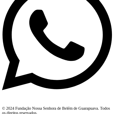
© 2024 Fundação Nossa Senhora de Belém de Guarapuava. Todos
os direitos reservados.