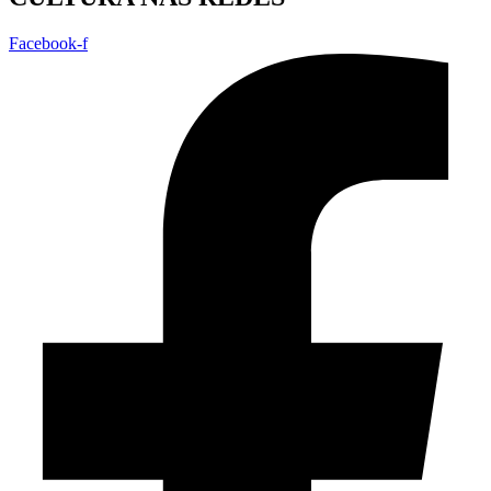
Facebook-f