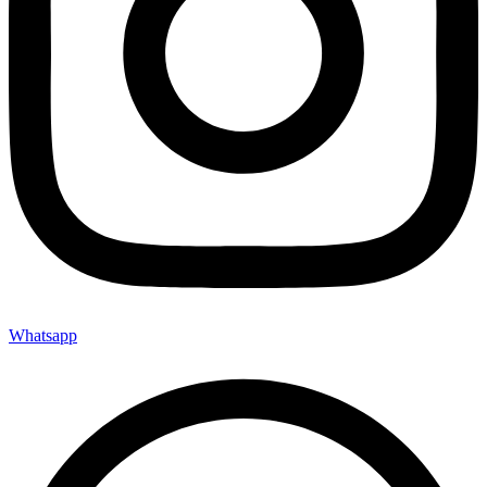
Whatsapp