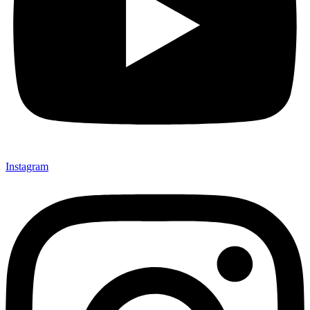
Instagram