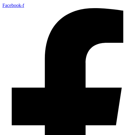
Facebook-f