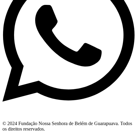
© 2024 Fundação Nossa Senhora de Belém de Guarapuava. Todos
os direitos reservados.