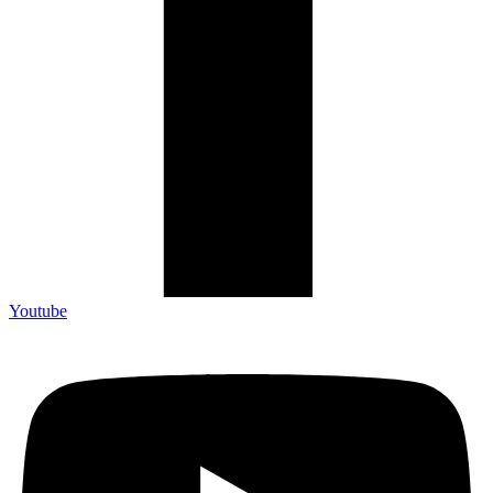
Youtube