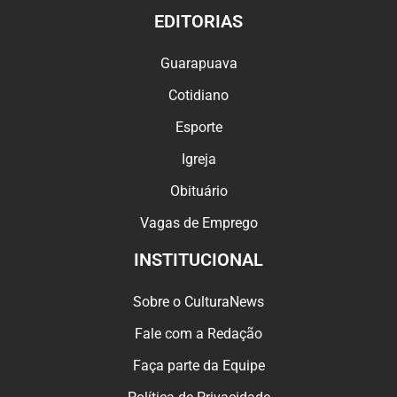
EDITORIAS
Guarapuava
Cotidiano
Esporte
Igreja
Obituário
Vagas de Emprego
INSTITUCIONAL
Sobre o CulturaNews
Fale com a Redação
Faça parte da Equipe