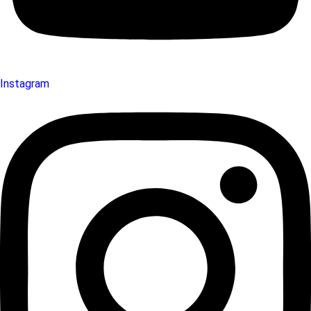
Instagram