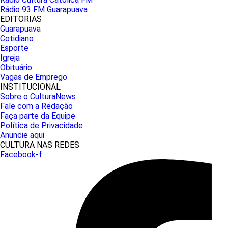
Rádio 93 FM Guarapuava
EDITORIAS
Guarapuava
Cotidiano
Esporte
Igreja
Obituário
Vagas de Emprego
INSTITUCIONAL
Sobre o CulturaNews
Fale com a Redação
Faça parte da Equipe
Política de Privacidade
Anuncie aqui
CULTURA NAS REDES
Facebook-f