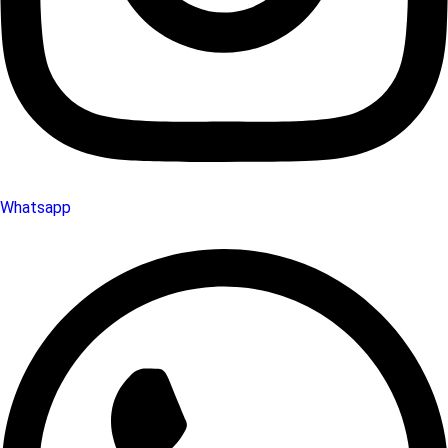
Whatsapp