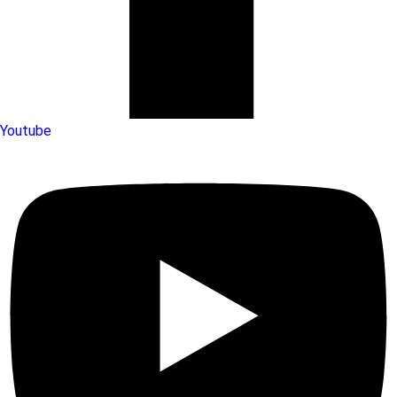
Youtube