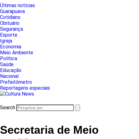
Últimas notícias
Guarapuava
Cotidiano
Obituário
Segurança
Esporte
Igreja
Economia
Meio Ambiente
Política
Saúde
Educação
Nacional
Prefeitômetro
Reportagens especiais
Search
Secretaria de Meio