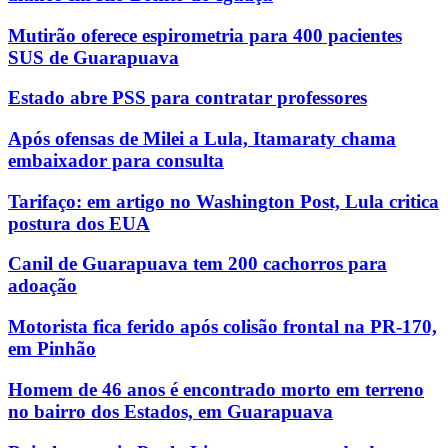
Mutirão oferece espirometria para 400 pacientes
SUS de Guarapuava
Estado abre PSS para contratar professores
Após ofensas de Milei a Lula, Itamaraty chama
embaixador para consulta
Tarifaço: em artigo no Washington Post, Lula critica
postura dos EUA
Canil de Guarapuava tem 200 cachorros para
adoação
Motorista fica ferido após colisão frontal na PR-170,
em Pinhão
Homem de 46 anos é encontrado morto em terreno
no bairro dos Estados, em Guarapuava