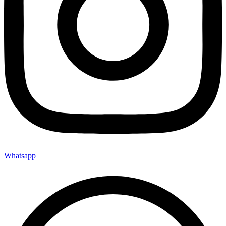
Whatsapp