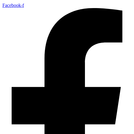
Facebook-f