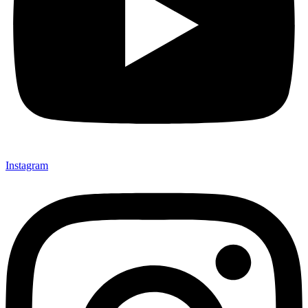
Instagram