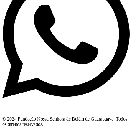
© 2024 Fundação Nossa Senhora de Belém de Guarapuava. Todos
os direitos reservados.