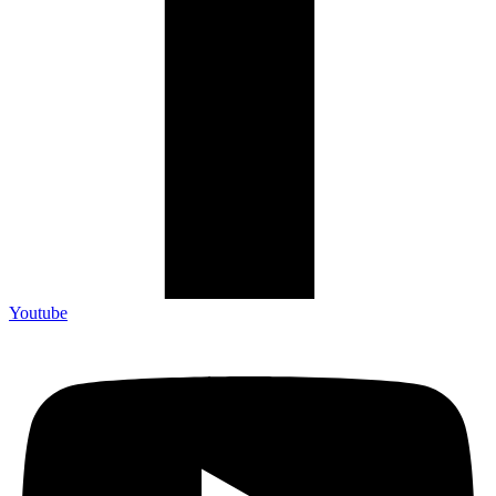
Youtube