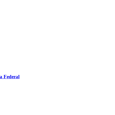
a Federal