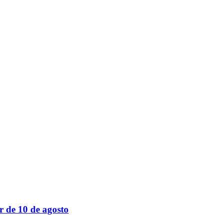
r de 10 de agosto