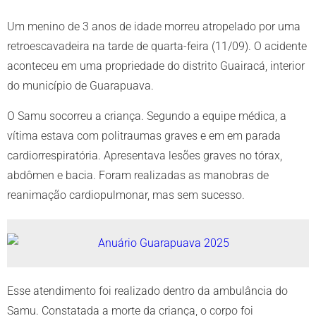
Um menino de 3 anos de idade morreu atropelado por uma
retroescavadeira na tarde de quarta-feira (11/09). O acidente
aconteceu em uma propriedade do distrito Guairacá, interior
do município de Guarapuava.
O Samu socorreu a criança. Segundo a equipe médica, a
vítima estava com politraumas graves e em em parada
cardiorrespiratória. Apresentava lesões graves no tórax,
abdômen e bacia. Foram realizadas as manobras de
reanimação cardiopulmonar, mas sem sucesso.
Esse atendimento foi realizado dentro da ambulância do
Samu. Constatada a morte da criança, o corpo foi