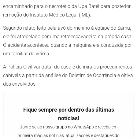
encaminhado para o necrotério da Upa Batel para posterior
remoção do Instituto Médico Legal (IML).
Segundo relato feito pela avó do menino à equipe do Samu,
ele foi atropelado por uma retroescavadeira na própria casa.
O acidente aconteceu quando a máquina era conduzida por
um familiar da vítima.
A Polícia Civil vai tratar do caso e definirá os procedimentos
cabíveis a partir da análise do Boletim de Ocorrência e oitiva
dos envolvidos.
Fique sempre por dentro das últimas
notícias!
Junte-se ao nosso grupo no WhatsApp e receba em
primeira mão as notícias, atualizações e destaques do