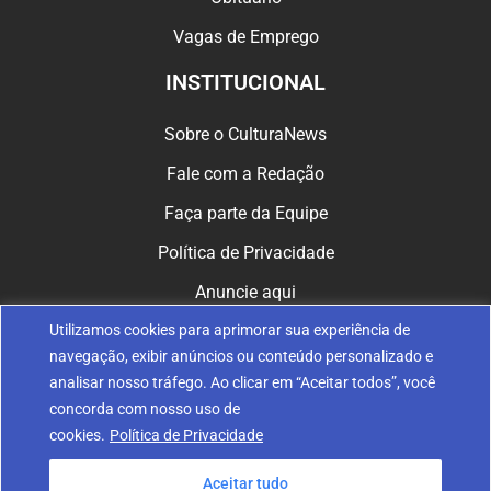
Vagas de Emprego
INSTITUCIONAL
Sobre o CulturaNews
Fale com a Redação
Faça parte da Equipe
Política de Privacidade
Anuncie aqui
Utilizamos cookies para aprimorar sua experiência de
CULTURA NAS REDES
navegação, exibir anúncios ou conteúdo personalizado e
analisar nosso tráfego. Ao clicar em “Aceitar todos”, você
concorda com nosso uso de
cookies.
Política de Privacidade
Aceitar tudo