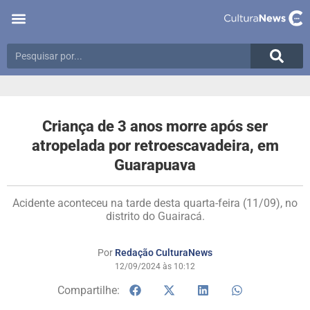
Criança de 3 anos morre após ser
atropelada por retroescavadeira, em
Guarapuava
Acidente aconteceu na tarde desta quarta-feira (11/09), no
distrito do Guairacá.
Por
Redação CulturaNews
12/09/2024 às 10:12
Compartilhe: