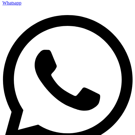
Whatsapp