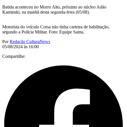
Batida aconteceu no Morro Alto, próximo ao núcleo Adão
Kaminski, na manhã desta segunda-feira (05/08).
Motorista do veículo Corsa não tinha carteira de habilitação,
segundo a Polícia Militar. Foto: Equipe Samu.
Por
Redação CulturaNews
05/08/2024 às 16:00
Compartilhe: