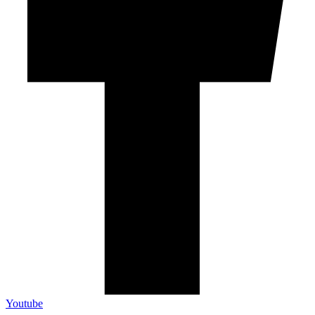
Youtube