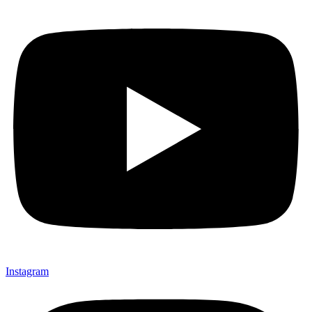
Instagram