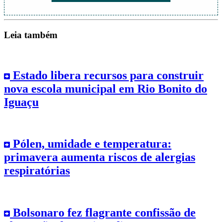
Leia também
Estado libera recursos para construir
nova escola municipal em Rio Bonito do
Iguaçu
Pólen, umidade e temperatura:
primavera aumenta riscos de alergias
respiratórias
Bolsonaro fez flagrante confissão de