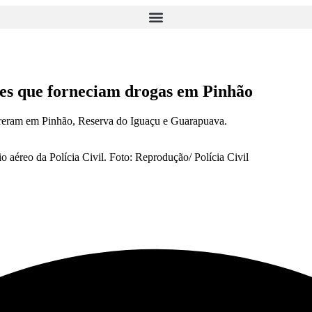
tes que forneciam drogas em Pinhão
orreram em Pinhão, Reserva do Iguaçu e Guarapuava.
 aéreo da Polícia Civil. Foto: Reprodução/ Polícia Civil