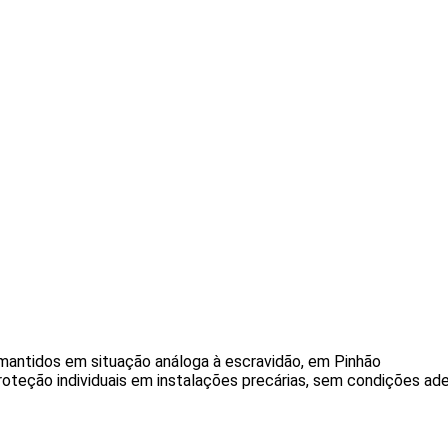
m mantidos em situação análoga à escravidão, em Pinhão
oteção individuais em instalações precárias, sem condições ade