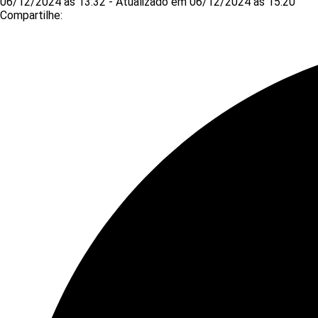
06/12/2024 às 13:32 - Atualizado em 06/12/2024 às 15:20
Compartilhe: