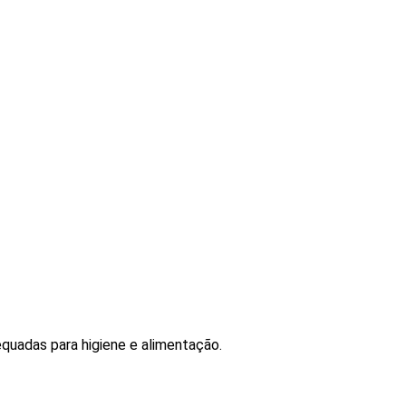
quadas para higiene e alimentação.