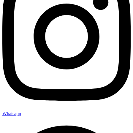
Whatsapp