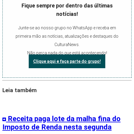
Fique sempre por dentro das últimas
notícias!
Junte-se ao nosso grupo no WhatsApp e receba em
primeira mão as notícias, atualizações e destaques do
CulturaNews.
Não perca nada do que está acontecendo!
Clique aqui e faça parte do grupo!
Leia também
Receita paga lote da malha fina do
Imposto de Renda nesta segunda