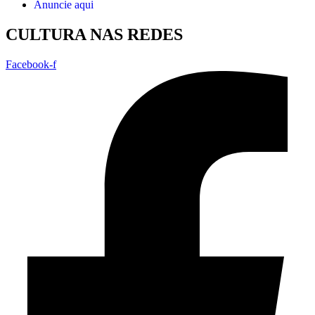
Anuncie aqui
CULTURA NAS REDES
Facebook-f