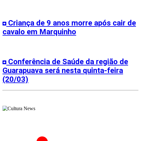
Criança de 9 anos morre após cair de
cavalo em Marquinho
Conferência de Saúde da região de
Guarapuava será nesta quinta-feira
(20/03)