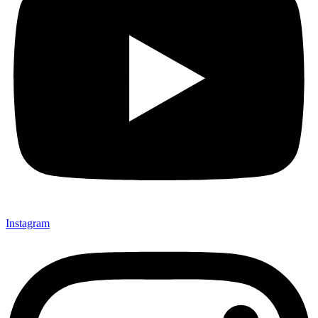
Instagram