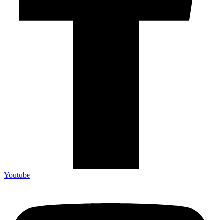
Youtube