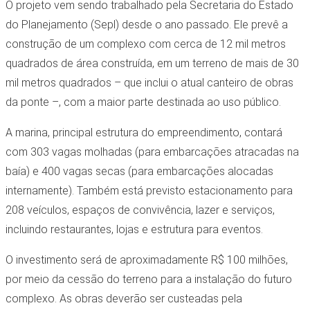
O projeto vem sendo trabalhado pela Secretaria do Estado
do Planejamento (Sepl) desde o ano passado. Ele prevê a
construção de um complexo com cerca de 12 mil metros
quadrados de área construída, em um terreno de mais de 30
mil metros quadrados – que inclui o atual canteiro de obras
da ponte –, com a maior parte destinada ao uso público.
A marina, principal estrutura do empreendimento, contará
com 303 vagas molhadas (para embarcações atracadas na
baía) e 400 vagas secas (para embarcações alocadas
internamente). Também está previsto estacionamento para
208 veículos, espaços de convivência, lazer e serviços,
incluindo restaurantes, lojas e estrutura para eventos.
O investimento será de aproximadamente R$ 100 milhões,
por meio da cessão do terreno para a instalação do futuro
complexo. As obras deverão ser custeadas pela