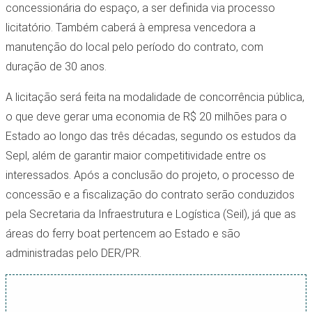
concessionária do espaço, a ser definida via processo
licitatório. Também caberá à empresa vencedora a
manutenção do local pelo período do contrato, com
duração de 30 anos.
A licitação será feita na modalidade de concorrência pública,
o que deve gerar uma economia de R$ 20 milhões para o
Estado ao longo das três décadas, segundo os estudos da
Sepl, além de garantir maior competitividade entre os
interessados. Após a conclusão do projeto, o processo de
concessão e a fiscalização do contrato serão conduzidos
pela Secretaria da Infraestrutura e Logística (Seil), já que as
áreas do ferry boat pertencem ao Estado e são
administradas pelo DER/PR.