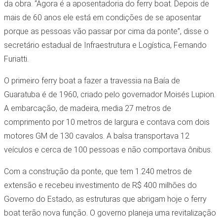
da obra. “Agora é a aposentadoria do ferry boat. Depois de
mais de 60 anos ele está em condições de se aposentar
porque as pessoas vão passar por cima da ponte”, disse o
secretário estadual de Infraestrutura e Logística, Fernando
Furiatti.
O primeiro ferry boat a fazer a travessia na Baía de
Guaratuba é de 1960, criado pelo governador Moisés Lupion.
A embarcação, de madeira, media 27 metros de
comprimento por 10 metros de largura e contava com dois
motores GM de 130 cavalos. A balsa transportava 12
veículos e cerca de 100 pessoas e não comportava ônibus.
Com a construção da ponte, que tem 1.240 metros de
extensão e recebeu investimento de R$ 400 milhões do
Governo do Estado, as estruturas que abrigam hoje o ferry
boat terão nova função. O governo planeja uma revitalização