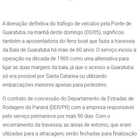
A liberação definitiva do tráfego de veículos pela Ponte de
Guaratuba, na manhã deste domingo (03/05), significou
também a aposentadoria do ferry boat que fazia a travessia
da Baía de Guaratuba há mais de 60 anos. O serviço iniciou a
operação na década de 1960 como uma alternativa para
ligar as duas margens da baía, já que o acesso a Guaratuba
só era possível por Santa Catarina ou utilizando
embarcações menores apenas para pedestres.
O contrato de concessão do Departamento de Estradas de
Rodagem do Paraná (DER/PR) com a empresa responsável
pelo serviço permanece por mais 90 dias. Com o
encerramento da travessia, as áreas de entorno, que eram
utilizadas para a atracagem, serão fechadas para finalização