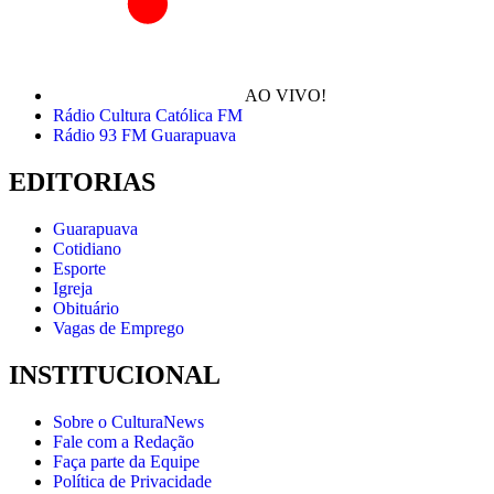
AO VIVO!
Rádio Cultura Católica FM
Rádio 93 FM Guarapuava
EDITORIAS
Guarapuava
Cotidiano
Esporte
Igreja
Obituário
Vagas de Emprego
INSTITUCIONAL
Sobre o CulturaNews
Fale com a Redação
Faça parte da Equipe
Política de Privacidade