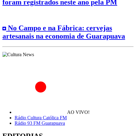
foram registrados neste ano pela PM
No Campo e na Fábrica: cervejas
artesanais na economia de Guarapuava
AO VIVO!
Rádio Cultura Católica FM
Rádio 93 FM Guarapuava