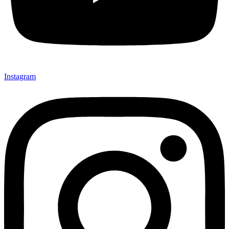
Instagram