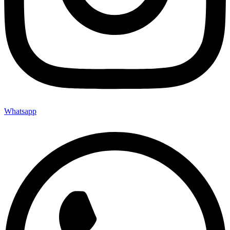
Whatsapp