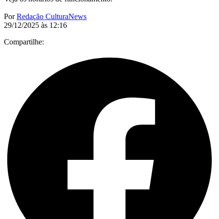
Por
Redação CulturaNews
29/12/2025 às 12:16
Compartilhe: