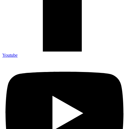
Youtube