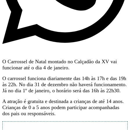
O Carrossel de Natal montado no Calçadão da XV vai
funcionar até o dia 4 de janeiro.
O carrossel funciona diariamente das 14h às 17h e das 19h
às 22h. No dia 31 de dezembro não haverá funcionamento.
Já no dia 1º de janeiro, o horário será das 16h às 22h30.
A atração é gratuita e destinada a crianças de até 14 anos.
Crianças de 0 a 5 anos podem participar acompanhadas
dos pais ou responsáveis.