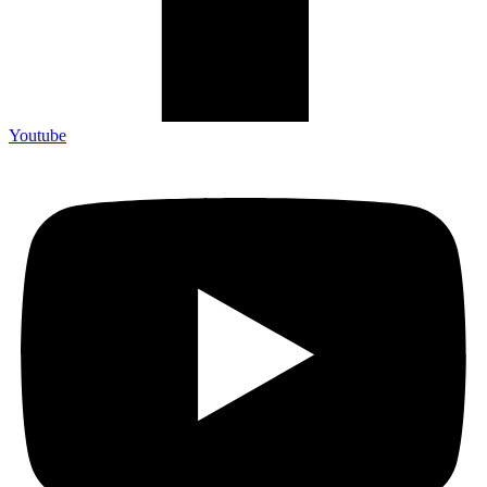
Youtube