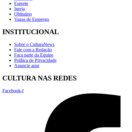
Esporte
Igreja
Obituário
Vagas de Emprego
INSTITUCIONAL
Sobre o CulturaNews
Fale com a Redação
Faça parte da Equipe
Política de Privacidade
Anuncie aqui
CULTURA NAS REDES
Facebook-f