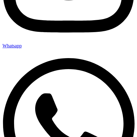
Whatsapp