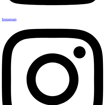
Instagram