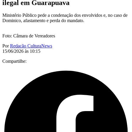
ilegal em Guarapuava
Ministério Público pede a condenação dos envolvidos e, no caso de
Dominico, afastamento e perda do mandato.
Foto: Câmara de Vereadores
Por
Redação CulturaNews
15/06/2026 às 10:15
Compartilhe: