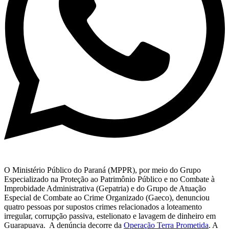
O Ministério Público do Paraná (MPPR), por meio do Grupo
Especializado na Proteção ao Patrimônio Público e no Combate à
Improbidade Administrativa (Gepatria) e do Grupo de Atuação
Especial de Combate ao Crime Organizado (Gaeco), denunciou
quatro pessoas por supostos crimes relacionados a loteamento
irregular, corrupção passiva, estelionato e lavagem de dinheiro em
Guarapuava. A denúncia decorre da
Operação Terra Prometida
. A