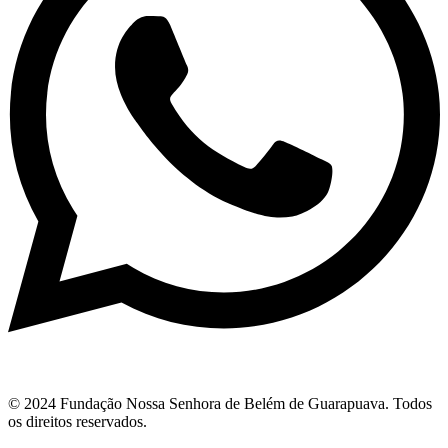
© 2024 Fundação Nossa Senhora de Belém de Guarapuava. Todos
os direitos reservados.