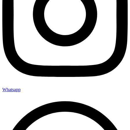
Whatsapp