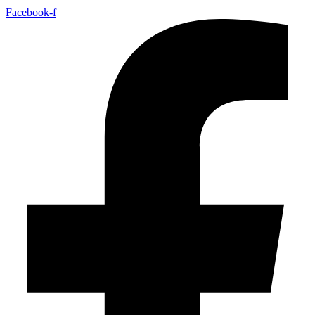
Facebook-f