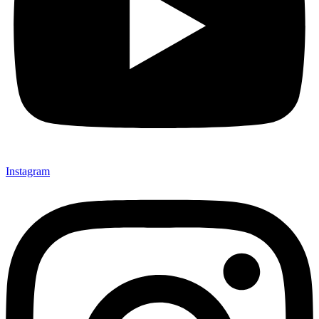
Instagram