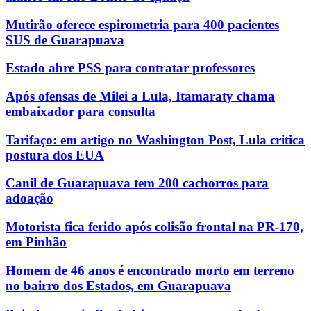
Mutirão oferece espirometria para 400 pacientes
SUS de Guarapuava
Estado abre PSS para contratar professores
Após ofensas de Milei a Lula, Itamaraty chama
embaixador para consulta
Tarifaço: em artigo no Washington Post, Lula critica
postura dos EUA
Canil de Guarapuava tem 200 cachorros para
adoação
Motorista fica ferido após colisão frontal na PR-170,
em Pinhão
Homem de 46 anos é encontrado morto em terreno
no bairro dos Estados, em Guarapuava