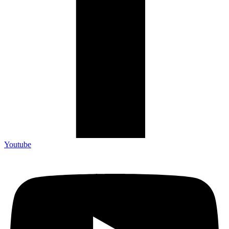
Youtube