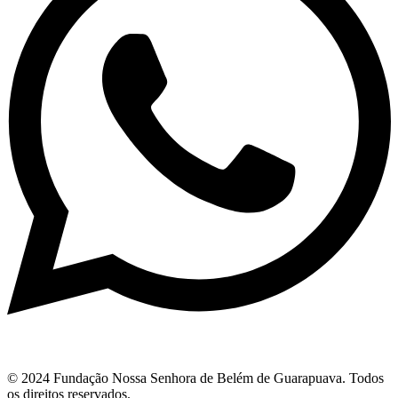
© 2024 Fundação Nossa Senhora de Belém de Guarapuava. Todos
os direitos reservados.