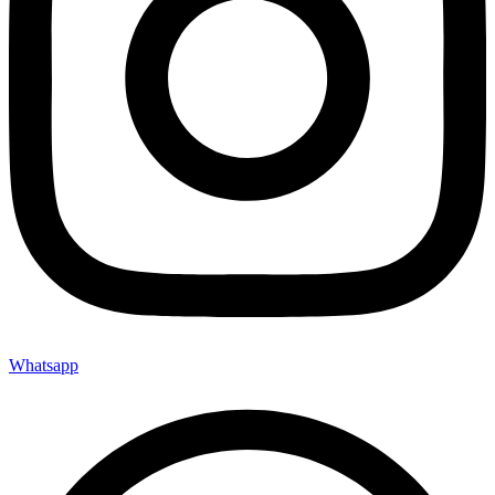
Whatsapp