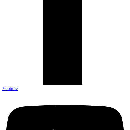
Youtube