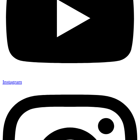
Instagram