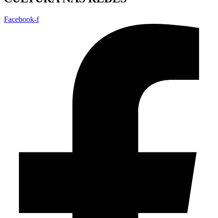
Facebook-f