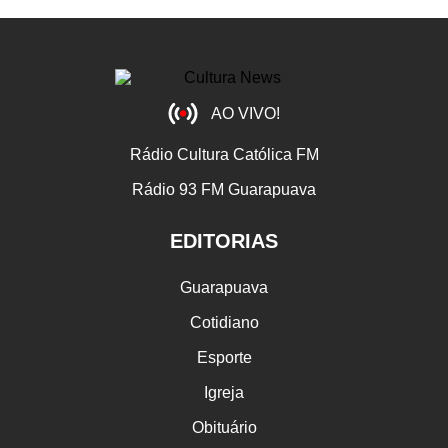
AO VIVO!
Rádio Cultura Católica FM
Rádio 93 FM Guarapuava
EDITORIAS
Guarapuava
Cotidiano
Esporte
Igreja
Obituário