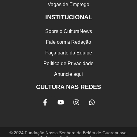
Vagas de Emprego
INSTITUCIONAL
Sobre o CulturaNews
Fale com a Redação
Faça parte da Equipe
Política de Privacidade
Anuncie aqui
CULTURA NAS REDES
© 2024 Fundação Nossa Senhora de Belém de Guarapuava.