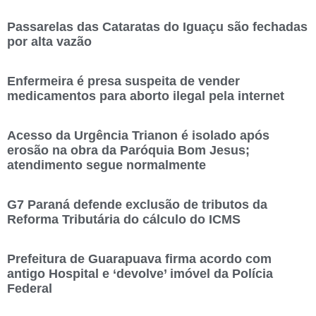
Passarelas das Cataratas do Iguaçu são fechadas
por alta vazão
Enfermeira é presa suspeita de vender
medicamentos para aborto ilegal pela internet
Acesso da Urgência Trianon é isolado após
erosão na obra da Paróquia Bom Jesus;
atendimento segue normalmente
G7 Paraná defende exclusão de tributos da
Reforma Tributária do cálculo do ICMS
Prefeitura de Guarapuava firma acordo com
antigo Hospital e ‘devolve’ imóvel da Polícia
Federal