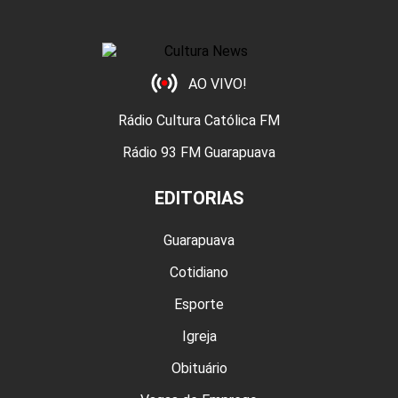
AO VIVO!
Rádio Cultura Católica FM
Rádio 93 FM Guarapuava
EDITORIAS
Guarapuava
Cotidiano
Esporte
Igreja
Obituário