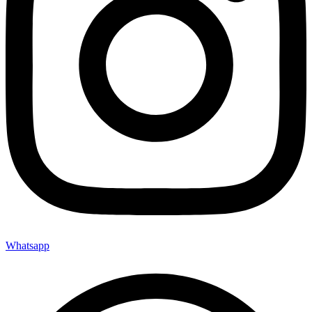
Whatsapp