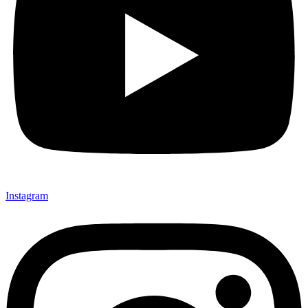
Instagram