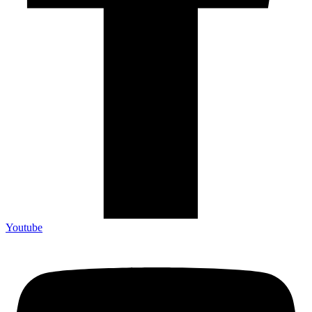
Youtube