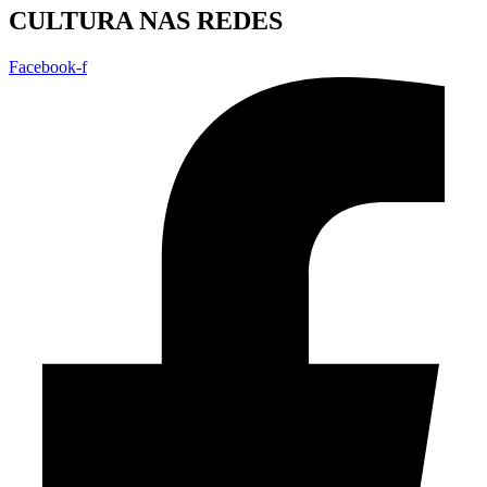
CULTURA NAS REDES
Facebook-f