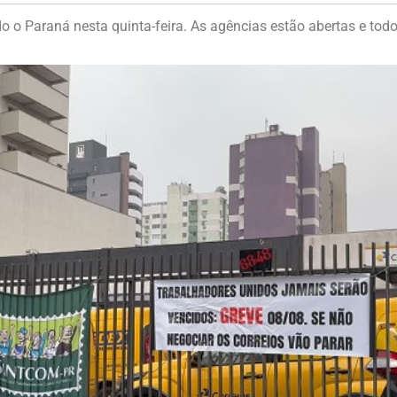
o Paraná nesta quinta-feira. As agências estão abertas e tod