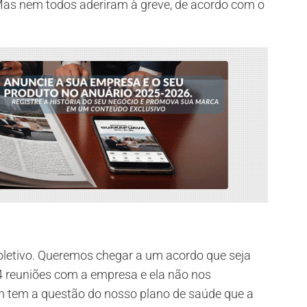
 Mas nem todos aderiram à greve, de acordo com o
oletivo. Queremos chegar a um acordo que seja
4 reuniões com a empresa e ela não nos
 tem a questão do nosso plano de saúde que a