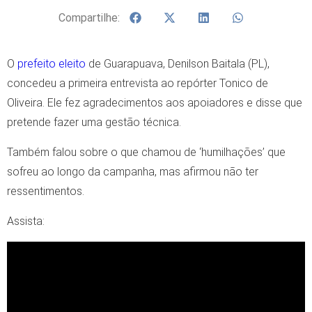
Compartilhe:
O
prefeito eleito
de Guarapuava, Denilson Baitala (PL),
concedeu a primeira entrevista ao repórter Tonico de
Oliveira. Ele fez agradecimentos aos apoiadores e disse que
pretende fazer uma gestão técnica.
Também falou sobre o que chamou de ‘humilhações’ que
sofreu ao longo da campanha, mas afirmou não ter
ressentimentos.
Assista: