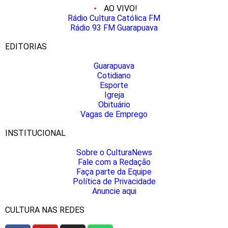
AO VIVO!
Rádio Cultura Católica FM
Rádio 93 FM Guarapuava
EDITORIAS
Guarapuava
Cotidiano
Esporte
Igreja
Obituário
Vagas de Emprego
INSTITUCIONAL
Sobre o CulturaNews
Fale com a Redação
Faça parte da Equipe
Política de Privacidade
Anuncie aqui
CULTURA NAS REDES