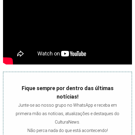
Fique sempre por dentro das últimas
notícias!
Junte-se ao nosso grupo no WhatsApp e receba em
primeira mão as notícias, atualizações e destaques do
CulturaNews.
Não perca nada do que está acontecendo!